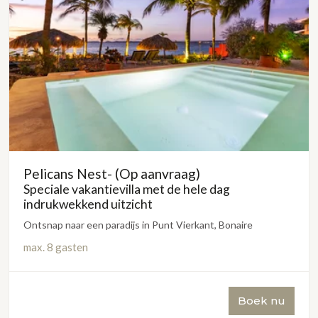
Pelicans Nest- (Op aanvraag)
Speciale vakantievilla met de hele dag
indrukwekkend uitzicht
Ontsnap naar een paradijs in Punt Vierkant, Bonaire
max.
8 gasten
Boek nu