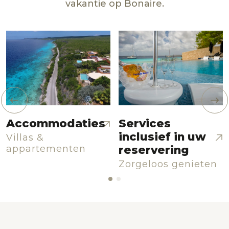
vakantie op Bonaire.
Accommodaties
Services
inclusief in uw
Villas &
appartementen
reservering
Zorgeloos genieten