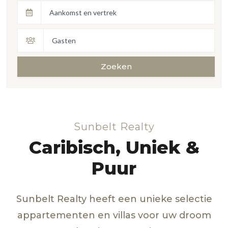
Aankomst en vertrek
Gasten
Zoeken
Sunbelt Realty
Caribisch, Uniek &
Puur
Sunbelt Realty heeft een unieke selectie
appartementen en villas voor uw droom