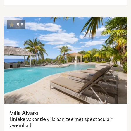
9,8
Villa Alvaro
Unieke vakantie villa aan zee met spectaculair
zwembad