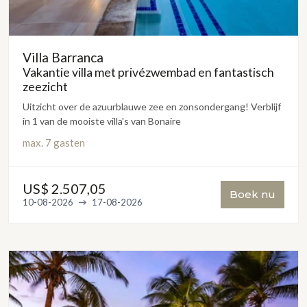
Villa Barranca
Vakantie villa met privézwembad en fantastisch
zeezicht
Uitzicht over de azuurblauwe zee en zonsondergang! Verblijf
in 1 van de mooiste villa's van Bonaire
max.
7 gasten
US$ 2.507,05
Boek nu
10-08-2026
17-08-2026