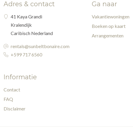
Adres & contact
Ga naar
41 Kaya Grandi
Vakantiewoningen
Kralendijk
Boeken op kaart
Caribisch Nederland
Arrangementen
rentals@sunbeltbonaire.com
+599 717 6560
Informatie
Contact
FAQ
Disclaimer