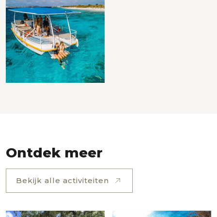
Ontdek meer
Bekijk alle activiteiten