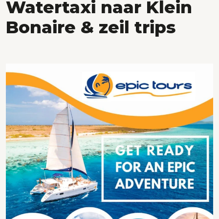
Watertaxi naar Klein
Bonaire & zeil trips