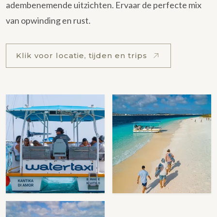
adembenemende uitzichten. Ervaar de perfecte mix
van opwinding en rust.
Klik voor locatie, tijden en trips