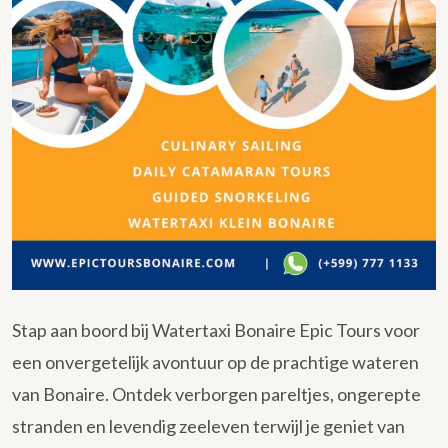
Stap aan boord bij Watertaxi Bonaire Epic Tours voor
een onvergetelijk avontuur op de prachtige wateren
van Bonaire. Ontdek verborgen pareltjes, ongerepte
stranden en levendig zeeleven terwijl je geniet van