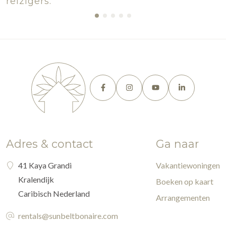
reizigers.
Adres & contact
Ga naar
41 Kaya Grandi
Vakantiewoningen
Kralendijk
Boeken op kaart
Caribisch Nederland
Arrangementen
rentals@sunbeltbonaire.com