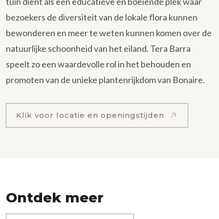
tuin dient als een educatieve en boeiende plek waar
bezoekers de diversiteit van de lokale flora kunnen
bewonderen en meer te weten kunnen komen over de
natuurlijke schoonheid van het eiland. Tera Barra
speelt zo een waardevolle rol in het behouden en
promoten van de unieke plantenrijkdom van Bonaire.
Klik voor locatie en openingstijden
Ontdek meer