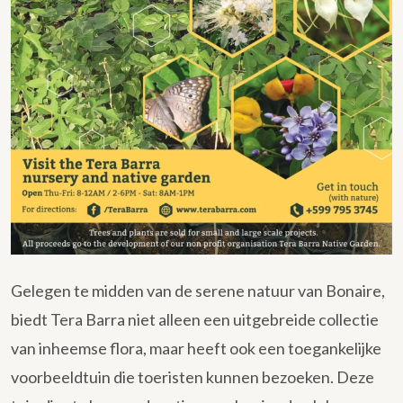
Gelegen te midden van de serene natuur van Bonaire,
biedt Tera Barra niet alleen een uitgebreide collectie
van inheemse flora, maar heeft ook een toegankelijke
voorbeeldtuin die toeristen kunnen bezoeken. Deze