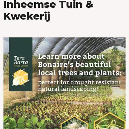
Inheemse Tuin &
Kwekerij